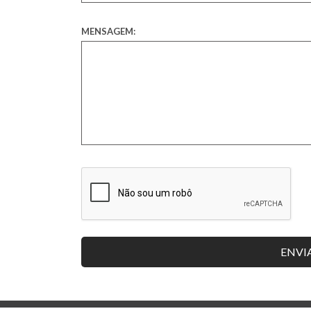
MENSAGEM: