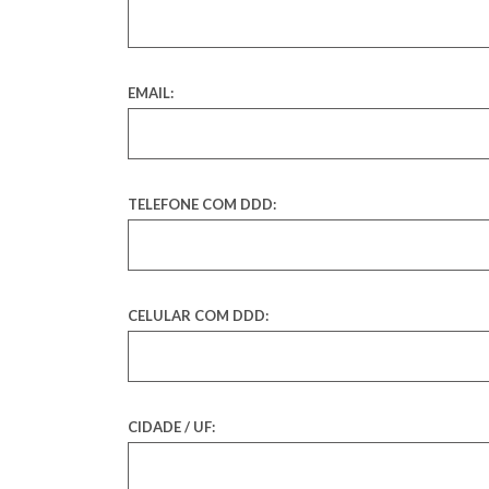
EMAIL:
TELEFONE COM DDD:
CELULAR COM DDD:
CIDADE / UF: