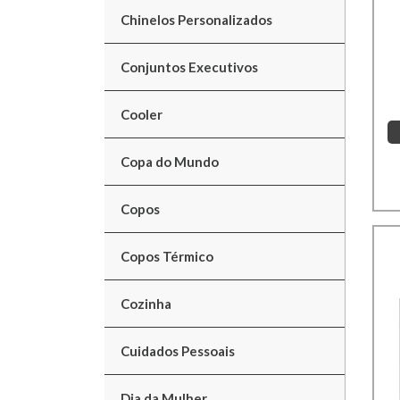
Chinelos Personalizados
Conjuntos Executivos
Cooler
Copa do Mundo
Copos
Copos Térmico
Cozinha
Cuidados Pessoais
Dia da Mulher