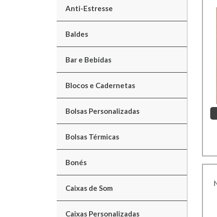
Anti-Estresse
Baldes
Bar e Bebidas
Blocos e Cadernetas
Bolsas Personalizadas
Bolsas Térmicas
Bonés
Caixas de Som
Caixas Personalizadas