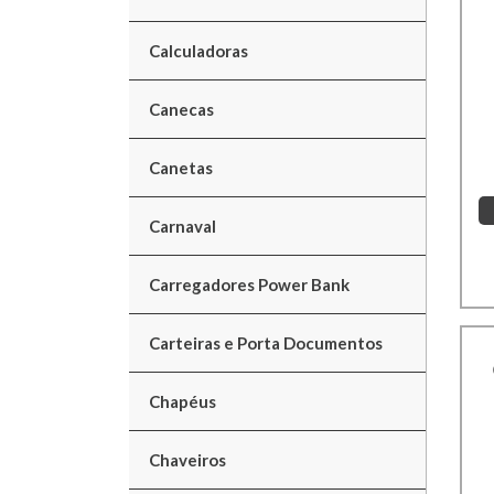
Calculadoras
Canecas
Canetas
Carnaval
Carregadores Power Bank
Carteiras e Porta Documentos
Chapéus
Chaveiros