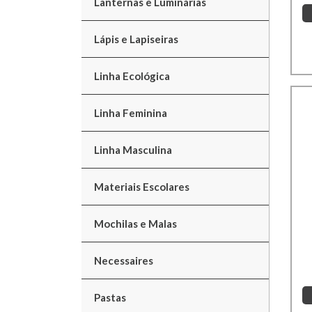
Lanternas e Luminárias
Lápis e Lapiseiras
Linha Ecológica
Linha Feminina
Linha Masculina
Materiais Escolares
Mochilas e Malas
Necessaires
Pastas