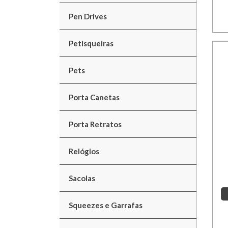
Pen Drives
Petisqueiras
Pets
Porta Canetas
Porta Retratos
Relógios
Sacolas
Squeezes e Garrafas