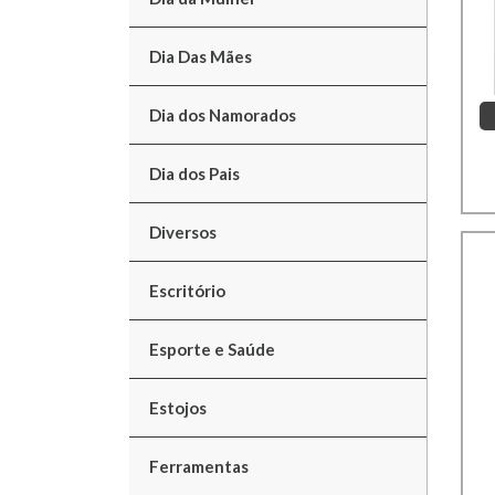
Dia Das Mães
Dia dos Namorados
Dia dos Pais
Diversos
Escritório
Esporte e Saúde
Estojos
Ferramentas