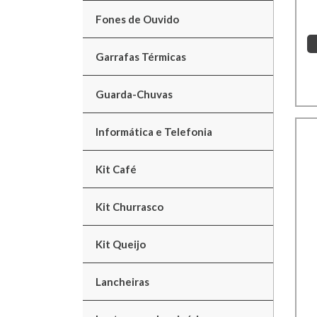
Fones de Ouvido
Garrafas Térmicas
Guarda-Chuvas
Informática e Telefonia
Kit Café
Kit Churrasco
Kit Queijo
Lancheiras