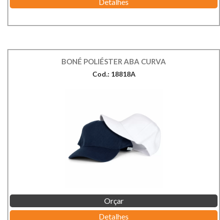
Detalhes
BONÉ POLIÉSTER ABA CURVA
Cod.: 18818A
Orçar
Detalhes