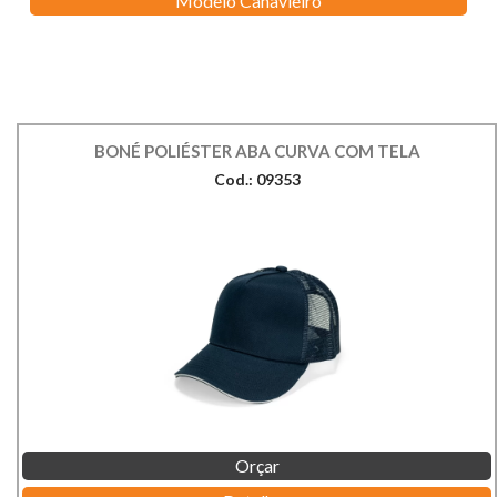
Modelo Canavieiro
BONÉ POLIÉSTER ABA CURVA COM TELA
Cod.: 09353
Orçar