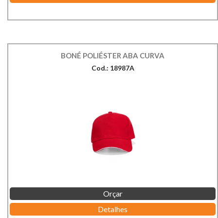
BONÉ POLIÉSTER ABA CURVA
Cod.: 18987A
Orçar
Detalhes