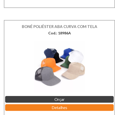
BONÉ POLIÉSTER ABA CURVA COM TELA
Cod.: 18986A
Orçar
Detalhes