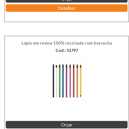
Detalhes
Lápis em resina 100% reciclada com borracha
Cod.: 51797
Orçar