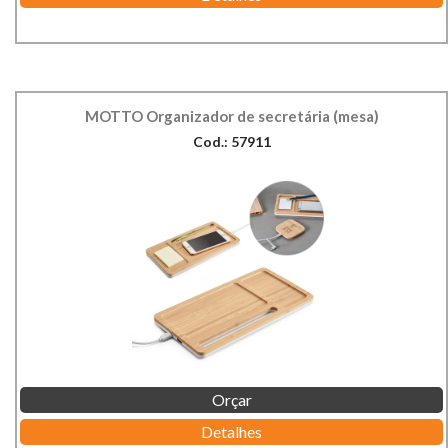
MOTTO Organizador de secretária (mesa)
Cod.: 57911
Orçar
Detalhes