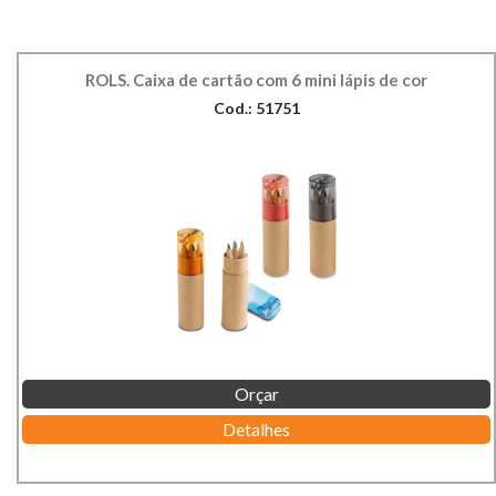
ROLS. Caixa de cartão com 6 mini lápis de cor
Cod.: 51751
Orçar
Detalhes