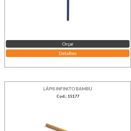
Orçar
Detalhes
LÁPIS INFINITO BAMBU
Cod.: 15177