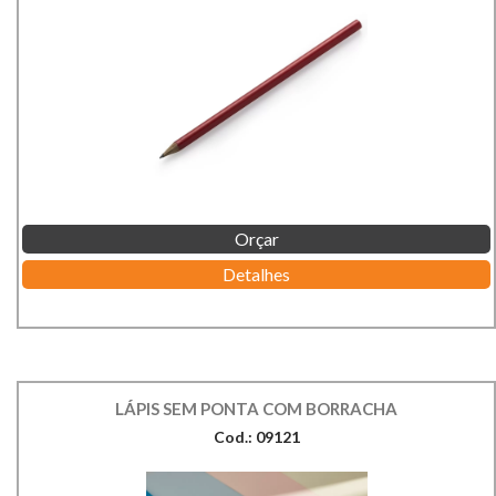
Orçar
Detalhes
LÁPIS SEM PONTA COM BORRACHA
Cod.: 09121