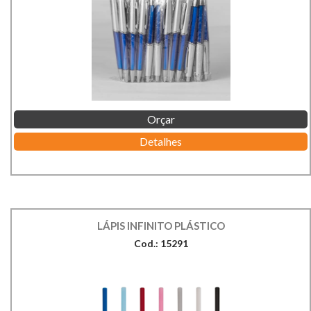
Orçar
Detalhes
LÁPIS INFINITO PLÁSTICO
Cod.: 15291