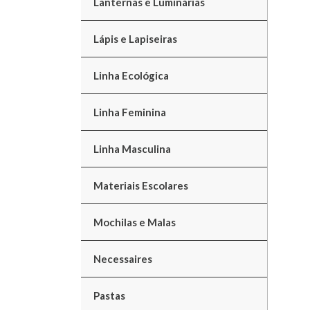
Lanternas e Luminárias
Lápis e Lapiseiras
Linha Ecológica
Linha Feminina
Linha Masculina
Materiais Escolares
Mochilas e Malas
Necessaires
Pastas