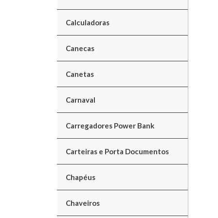
Calculadoras
Canecas
Canetas
Carnaval
Carregadores Power Bank
Carteiras e Porta Documentos
Chapéus
Chaveiros