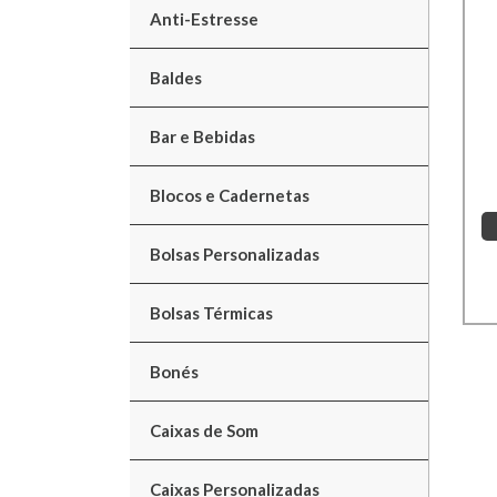
Anti-Estresse
Baldes
Bar e Bebidas
Blocos e Cadernetas
Bolsas Personalizadas
Bolsas Térmicas
Bonés
Caixas de Som
Caixas Personalizadas