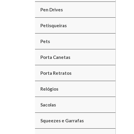
Pen Drives
Petisqueiras
Pets
Porta Canetas
Porta Retratos
Relógios
Sacolas
Squeezes e Garrafas