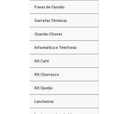
Fones de Ouvido
Garrafas Térmicas
Guarda-Chuvas
Informática e Telefonia
Kit Café
Kit Churrasco
Kit Queijo
Lancheiras