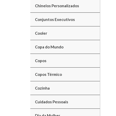
Chinelos Personalizados
Conjuntos Executivos
Cooler
Copa do Mundo
Copos
Copos Térmico
Cozinha
Cuidados Pessoais
Dia da Mulher