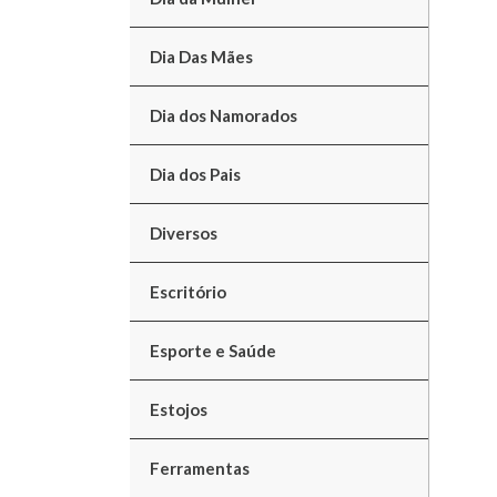
Dia Das Mães
Dia dos Namorados
Dia dos Pais
Diversos
Escritório
Esporte e Saúde
Estojos
Ferramentas